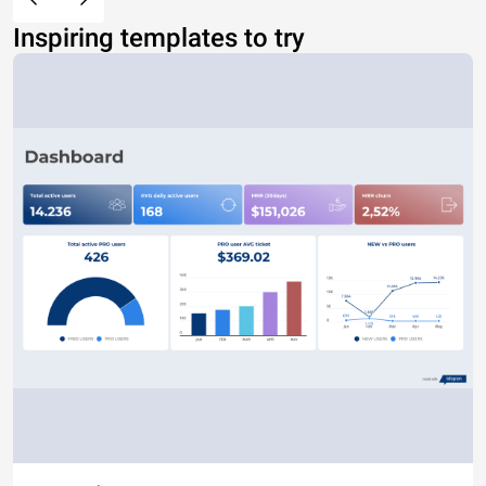
Inspiring templates to try