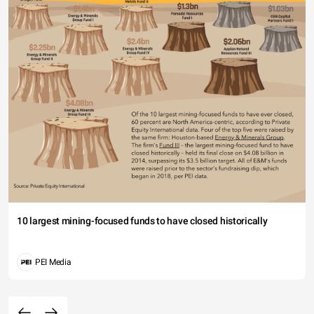
10 largest mining-focused funds to have closed historically
PEI Media