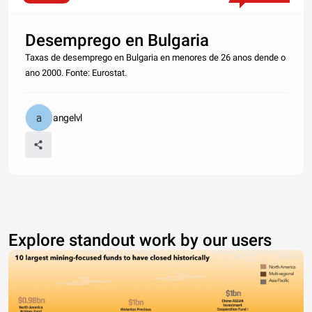
Desemprego en Bulgaria
Taxas de desemprego en Bulgaria en menores de 26 anos dende o
ano 2000. Fonte: Eurostat.
angelvl
Explore standout work by our users