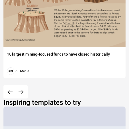
10 largest mining-focused funds to have closed historically
PEI Media
Inspiring templates to try