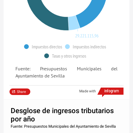
29.221.115,96
Impuestos directos
Impuestos indirectos
Tasas y otros ingresos
Fuente: Presupuestos Municipales del
Ayuntamiento de Sevilla
Made with
Share
Desglose de ingresos tributarios
por año
Fuente: Presupuestos Municipales del Ayuntamiento de Sevilla