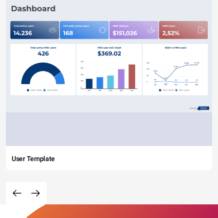
User Template