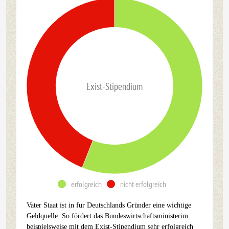
Exist-Stipendium
erfolgreich
nicht erfolgreich
Vater Staat ist in für Deutschlands Gründer eine wichtige
Geldquelle: So fördert das Bundeswirtschaftsministerim
beispielsweise mit dem Exist-Stipendium sehr erfolgreich