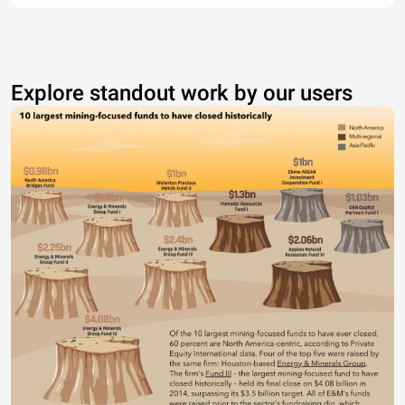
Explore standout work by our users