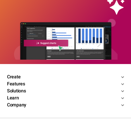
Create
Features
Solutions
Learn
Company