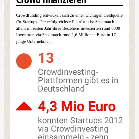
Crowdfunding entwickelt sich zu einer wichtigen Geldquelle
für Startups. Die erfolgreichste Plattform ist Seedmatch -
allein im ersten Jahr ihres Bestehens investierten rund 8000
Investoren via Seedmatch rund 1,6 Millionen Euro in 17
junge Unternehmen.
13
Crowdinvesting-
Plattformen gibt es in
Deutschland
4,3 Mio Euro
konnten Startups 2012
via Crowdinvesting
einsammeln - zehn