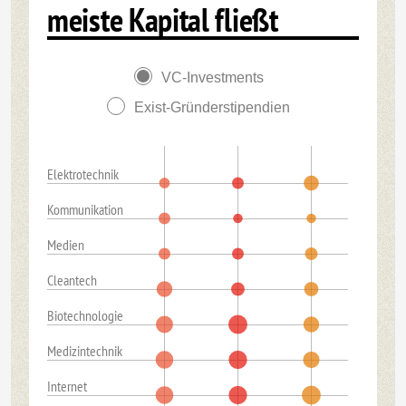
meiste Kapital fließt
VC-Investments
Exist-Gründerstipendien
Elektrotechnik
Kommunikation
Medien
Cleantech
Biotechnologie
Medizintechnik
Internet