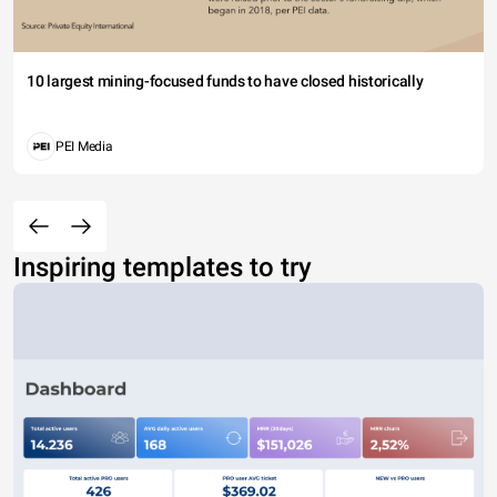
10 largest mining-focused funds to have closed historically
PEI Media
Inspiring templates to try