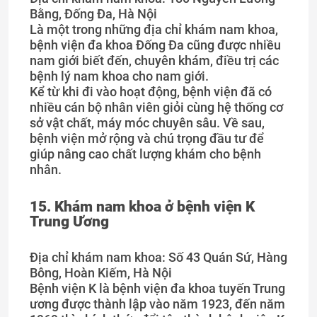
Bằng, Đống Đa, Hà Nội
Là một trong những địa chỉ khám nam khoa,
bệnh viện đa khoa Đống Đa cũng được nhiều
nam giới biết đến, chuyên khám, điều trị các
bệnh lý nam khoa cho nam giới.
Kể từ khi đi vào hoạt động, bệnh viện đã có
nhiều cán bộ nhân viên giỏi cùng hệ thống cơ
sở vật chất, máy móc chuyên sâu. Về sau,
bệnh viện mở rộng và chú trọng đầu tư để
giúp nâng cao chất lượng khám cho bệnh
nhân.
15. Khám nam khoa ở
bệnh viện K
Trung Ương
Địa chỉ khám nam khoa: Số 43 Quán Sứ, Hàng
Bông, Hoàn Kiếm, Hà Nội
Bệnh viện K là bệnh viện đa khoa tuyến Trung
ương được thành lập vào năm 1923, đến năm