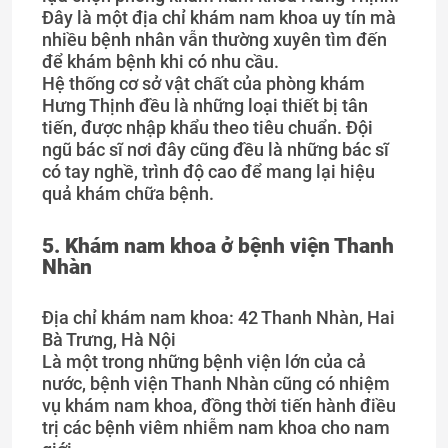
Đây là một địa chỉ khám nam khoa uy tín mà
nhiều bệnh nhân vẫn thường xuyên tìm đến
để khám bệnh khi có nhu cầu.
Hệ thống cơ sở vật chất của phòng khám
Hưng Thịnh đều là những loại thiết bị tân
tiến, được nhập khẩu theo tiêu chuẩn. Đội
ngũ bác sĩ nơi đây cũng đều là những bác sĩ
có tay nghề, trình độ cao để mang lại hiệu
quả khám chữa bệnh.
5. Khám nam khoa ở bệnh viện Thanh
Nhàn
Địa chỉ khám nam khoa: 42 Thanh Nhàn, Hai
Bà Trưng, Hà Nội
Là một trong những bệnh viện lớn của cả
nước, bệnh viện Thanh Nhàn cũng có nhiệm
vụ khám nam khoa, đồng thời tiến hành điều
trị các bệnh viêm nhiễm nam khoa cho nam