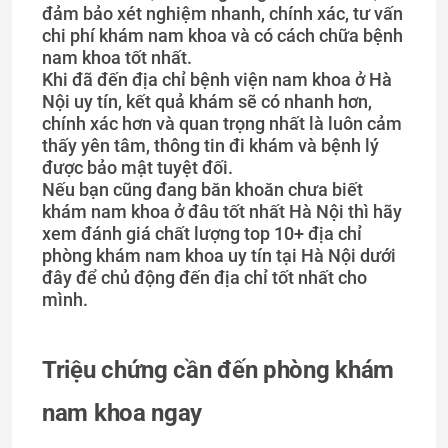
đảm bảo xét nghiệm nhanh, chính xác, tư vấn
chi phí khám nam khoa và có cách chữa bệnh
nam khoa tốt nhất.
Khi đã đến địa chỉ bệnh viện nam khoa ở Hà
Nội uy tín, kết quả khám sẽ có nhanh hơn,
chính xác hơn và quan trọng nhất là luôn cảm
thấy yên tâm, thông tin đi khám và bệnh lý
được bảo mật tuyệt đối.
Nếu bạn cũng đang băn khoăn chưa biết
khám nam khoa ở đâu tốt nhất Hà Nội thì hãy
xem đánh giá chất lượng top 10+ địa chỉ
phòng khám nam khoa uy tín tại Hà Nội dưới
đây để chủ động đến địa chỉ tốt nhất cho
mình.
Triệu chứng cần đến phòng khám
nam khoa ngay