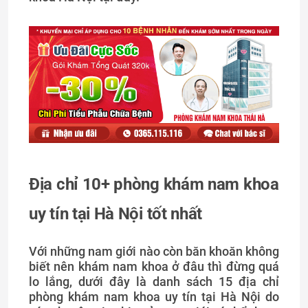
Địa chỉ 10+ phòng khám nam khoa
uy tín tại Hà Nội tốt nhất
Với những nam giới nào còn băn khoăn không
biết nên khám nam khoa ở đâu thì đừng quá
lo lắng, dưới đây là danh sách 15 địa chỉ
phòng khám nam khoa uy tín tại Hà Nội do