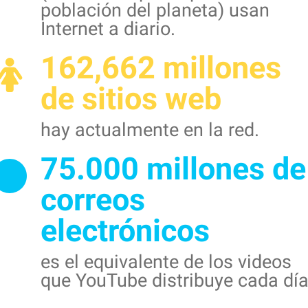
población del planeta) usan
Internet a diario.
162,662 millones
de sitios web
hay actualmente en la red.
75.000 millones de
correos
electrónicos
es el equivalente de los videos
que YouTube distribuye cada día