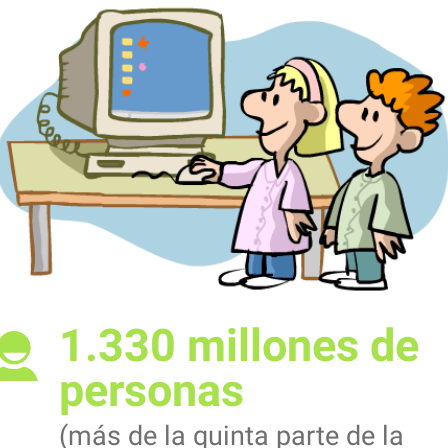
1.330 millones de
personas
(más de la quinta parte de la