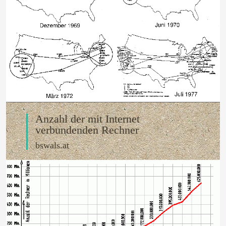
Anzahl der mit Internet
verbundenden Rechner
bswals.at