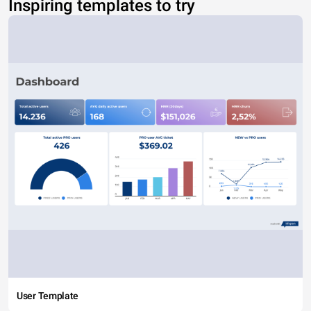
Inspiring templates to try
User Template