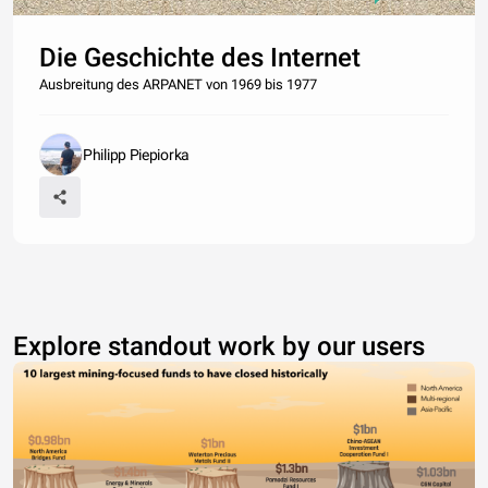
Die Geschichte des Internet
Ausbreitung des ARPANET von 1969 bis 1977
Philipp Piepiorka
Explore standout work by our users