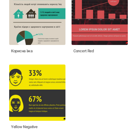
Корисна їжа
Concert Red
Yellow Negative