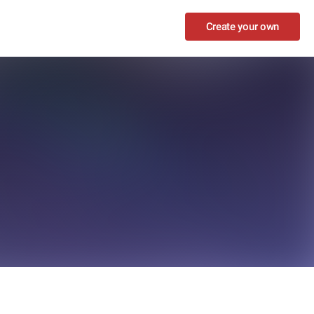
Create your own