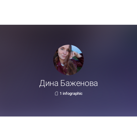
Дина Баженова
1 infographic