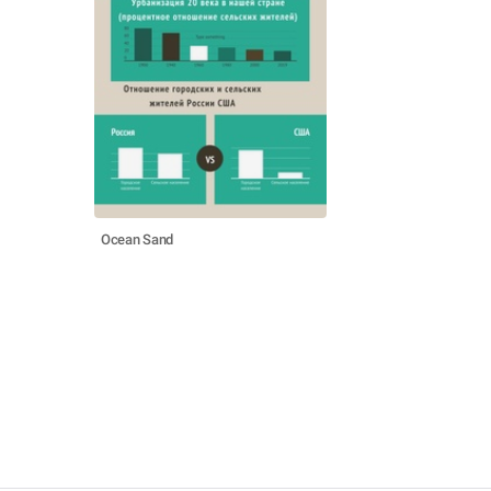
Ocean Sand