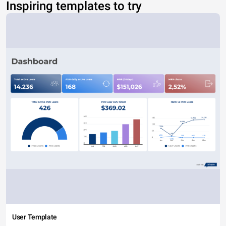
Inspiring templates to try
User Template