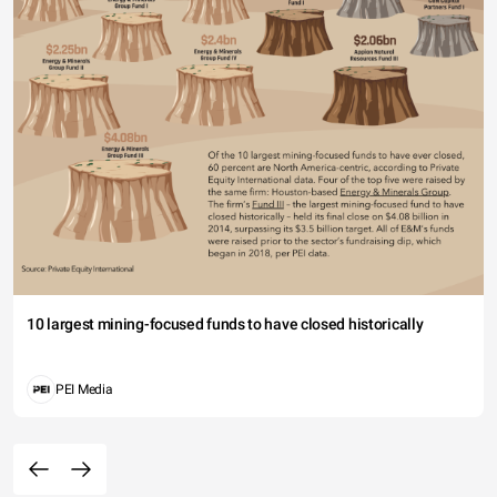
10 largest mining-focused funds to have closed historically
PEI Media