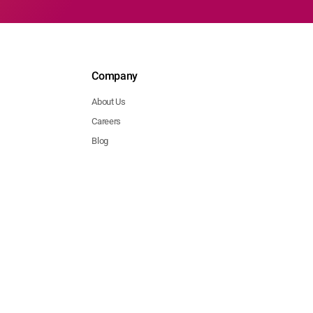
Company
About Us
Careers
Blog