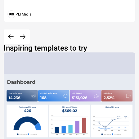
PEI Media
Inspiring templates to try