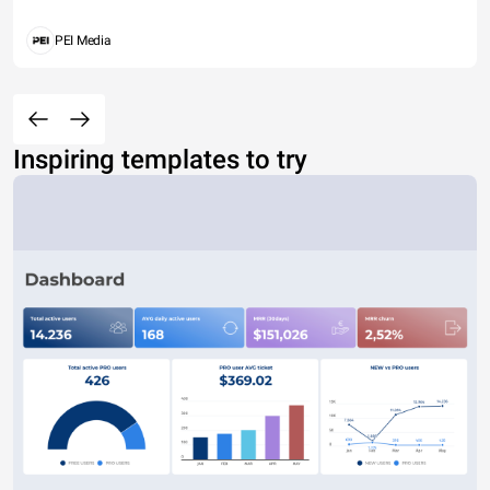
PEI Media
Inspiring templates to try