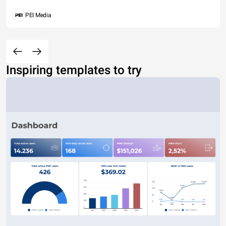
PEI Media
Inspiring templates to try