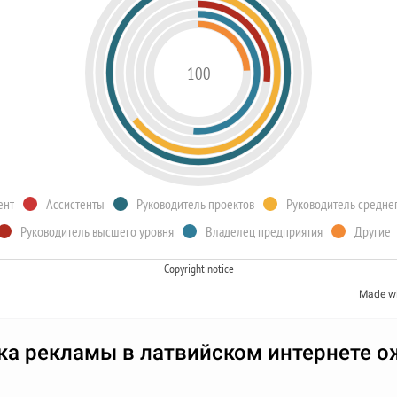
100
ент
Ассистенты
Руководитель проектов
Руководитель среднег
Руководитель высшего уровня
Владелец предприятия
Другие
Copyright notice
Made w
ка рекламы в латвийском интернете о