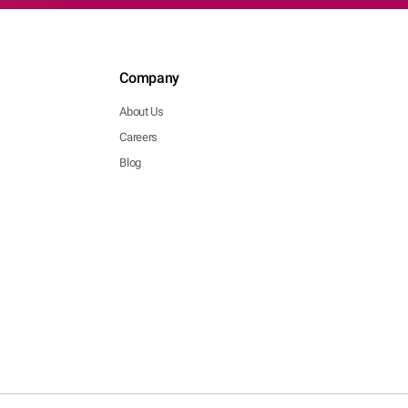
Company
About Us
Careers
Blog