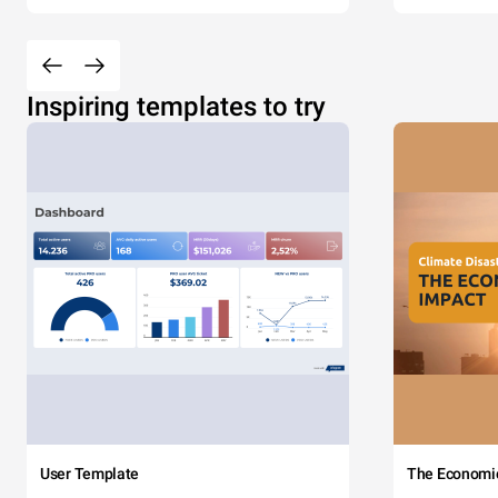
Inspiring templates to try
User Template
The Economi