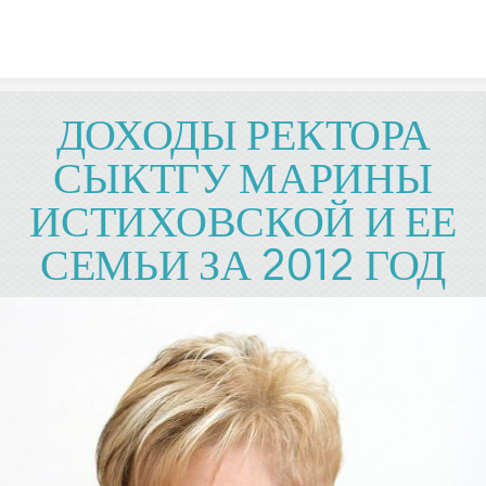
Skip to content
ДОХОДЫ РЕКТОРА
СЫКТГУ МАРИНЫ
ИСТИХОВСКОЙ И ЕЕ
СЕМЬИ ЗА 2012 ГОД