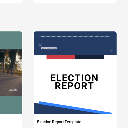
Election Report Template