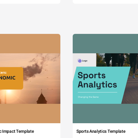
c Impact Template
Sports Analytics Template