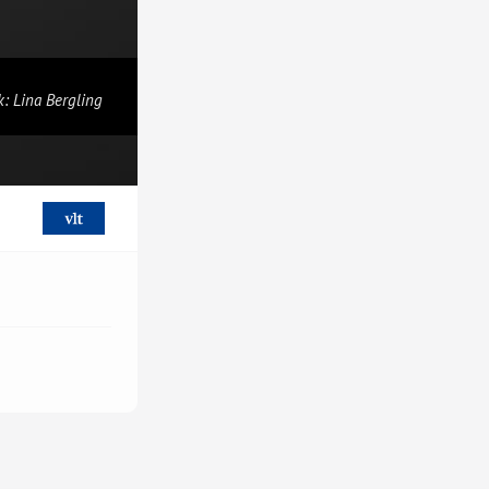
k: Lina Bergling