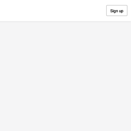
Sign up