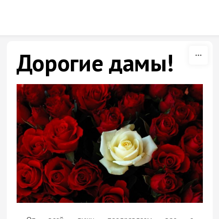
Skip to content
Дорогие дамы!