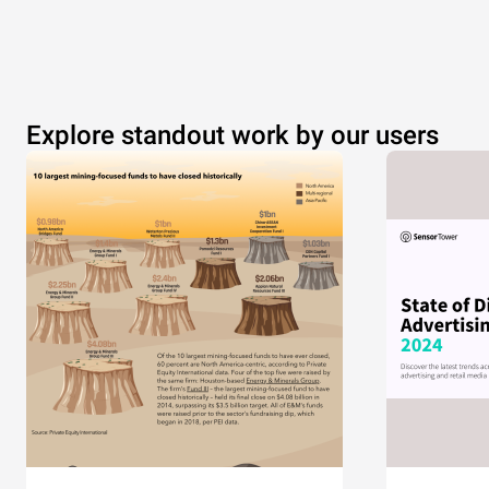
Explore standout work by our users