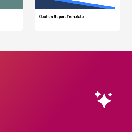
Election Report Template