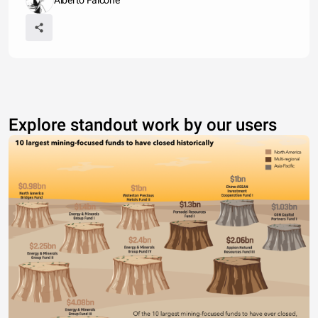
Alberto Falcone
Explore standout work by our users