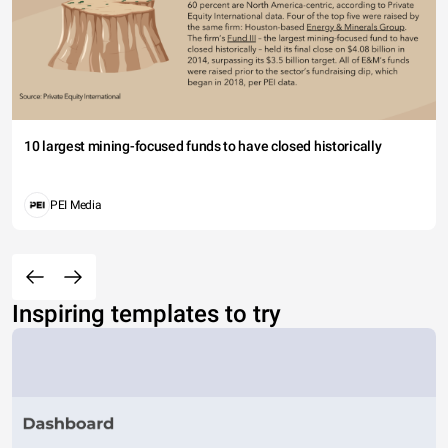
10 largest mining-focused funds to have closed historically
PEI Media
Inspiring templates to try