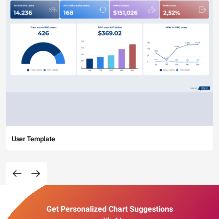
User Template
Get Personalized Chart Suggestions