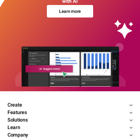
with AI
Learn more
Create
Features
Solutions
Learn
Company