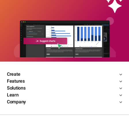
Create
Features
Solutions
Learn
Company