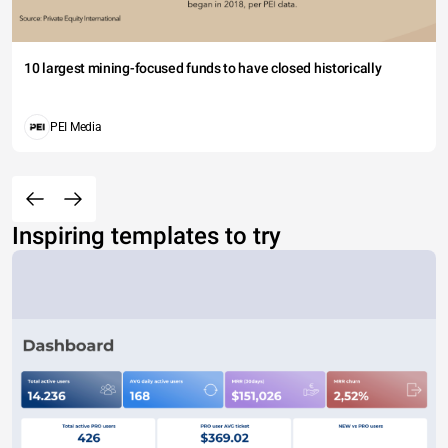
10 largest mining-focused funds to have closed historically
PEI Media
Inspiring templates to try