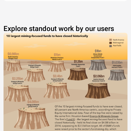
Explore standout work by our users