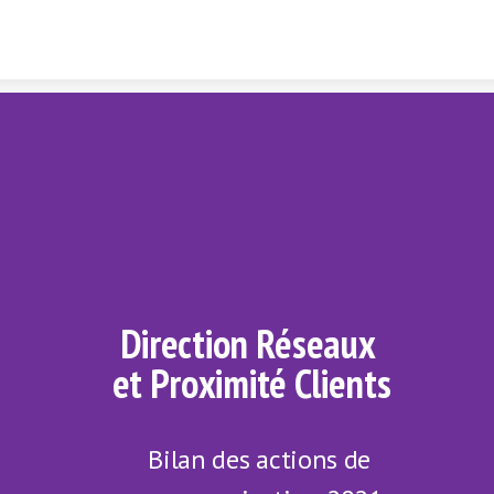
Skip to content
Direction Réseaux 
et Proximité Clients
Bilan des actions de 