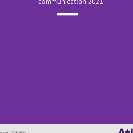
communication 2021
our le 10/01/2022