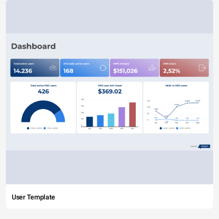
User Template