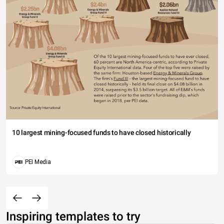
10 largest mining-focused funds to have closed historically
PEI Media
Inspiring templates to try