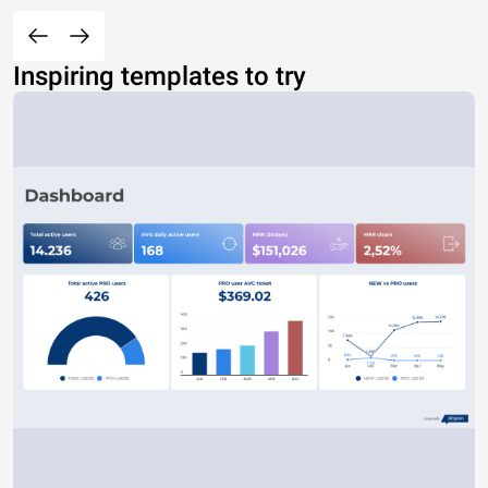
Inspiring templates to try