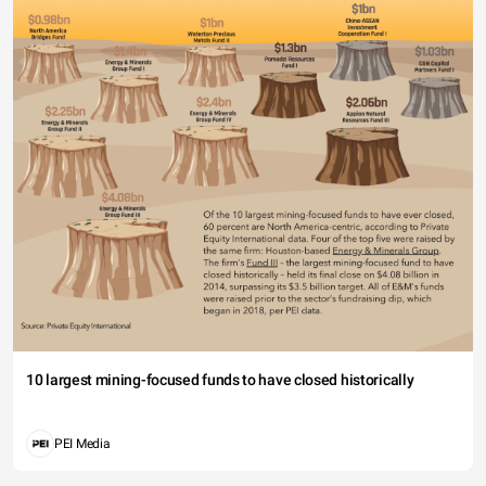
10 largest mining-focused funds to have closed historically
PEI Media