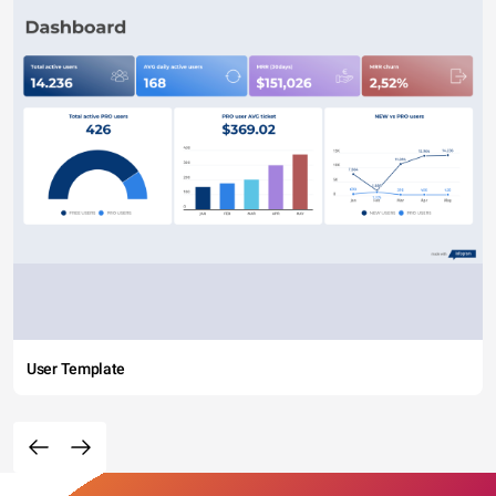
User Template