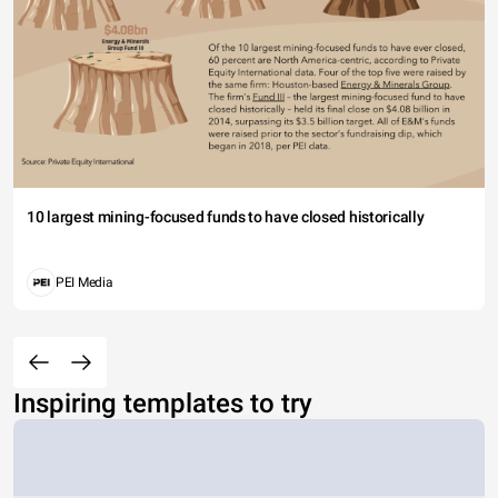
10 largest mining-focused funds to have closed historically
PEI Media
Inspiring templates to try