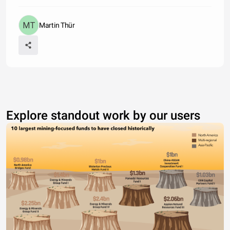
Martin Thür
Explore standout work by our users