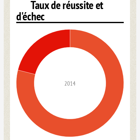
Taux de réussite et
d'échec
2014