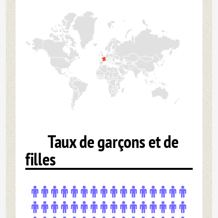
Taux de garçons et de
filles