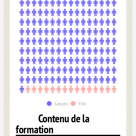
Garçons
Fille
Contenu de la
formation