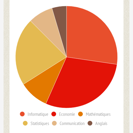
Informatique
Economie
Mathématiques
Statistiques
Communication
Anglais