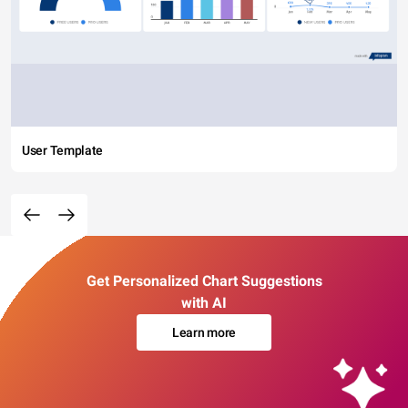
User Template
Get Personalized Chart Suggestions
with AI
Learn more