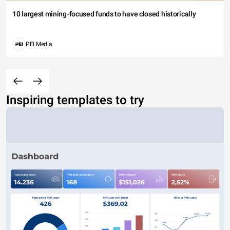
10 largest mining-focused funds to have closed historically
PEI Media
Inspiring templates to try