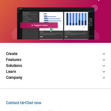
Create
Features
Solutions
Learn
Company
Contact Us
Chat now
•