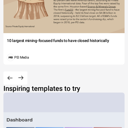
10 largest mining-focused funds to have closed historically
PEI Media
Inspiring templates to try