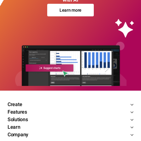
Learn more
Create
Features
Solutions
Learn
Company