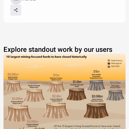
Explore standout work by our users