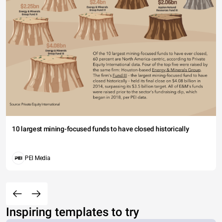
10 largest mining-focused funds to have closed historically
PEI Media
Inspiring templates to try