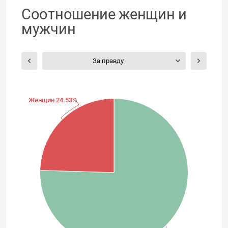
Соотношение женщин и
мужчин
За правду
Женщин 24.53%