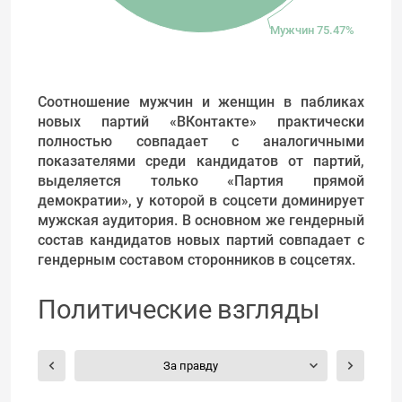
Мужчин 75.47%
Соотношение мужчин и женщин в пабликах
новых партий «ВКонтакте» практически
полностью совпадает с аналогичными
показателями среди кандидатов от партий,
выделяется только «Партия прямой
демократии», у которой в соцсети доминирует
мужская аудитория. В основном же гендерный
состав кандидатов новых партий совпадает с
гендерным составом сторонников в соцсетях.
Политические взгляды
За правду