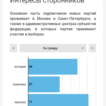
Интересы сторонников
Основная часть подписчиков новых партий
проживает в Москве и Санкт-Петербурге, а
также в административных центрах субъектов
федерации, в которых партия принимает
участие в выборах.
За правду
58
история
37
политика
71
музыка