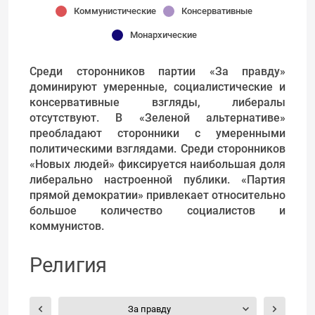
Коммунистические
Консервативные
Монархические
Среди сторонников партии «За правду»
доминируют умеренные, социалистические и
консервативные взгляды, либералы
отсутствуют. В «Зеленой альтернативе»
преобладают сторонники с умеренными
политическими взглядами. Среди сторонников
«Новых людей» фиксируется наибольшая доля
либерально настроенной публики. «Партия
прямой демократии» привлекает относительно
большое количество социалистов и
коммунистов.
Религия
За правду