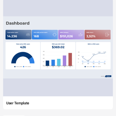
User Template