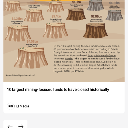
10 largest mining-focused funds to have closed historically
PEI Media