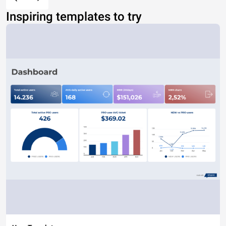
Inspiring templates to try