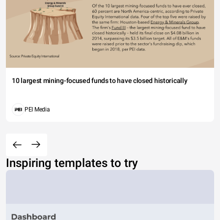
10 largest mining-focused funds to have closed historically
PEI Media
Inspiring templates to try