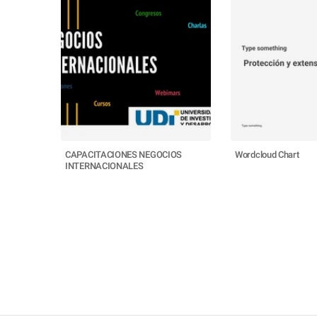
CAPACITACIONES NEGOCIOS
Wordcloud Chart
INTERNACIONALES