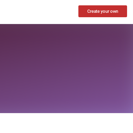
Create your own