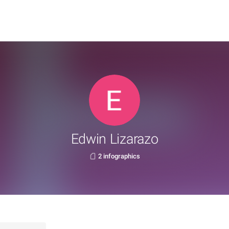
Edwin Lizarazo
2 infographics