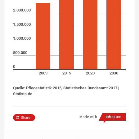
2.000.000
1.500.000
1.000.000
500.000
0
2009
2015
2020
2030
Quelle: Pflegestatistik 2015, Statistisches Bundesamt 2017 |
Statista.de
Made with
Share