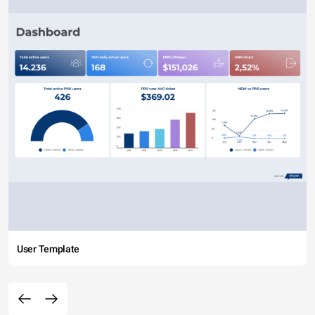
User Template