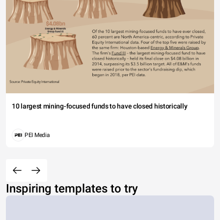
10 largest mining-focused funds to have closed historically
PEI Media
Inspiring templates to try