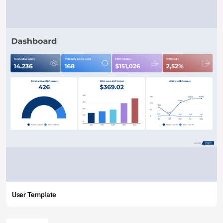
User Template