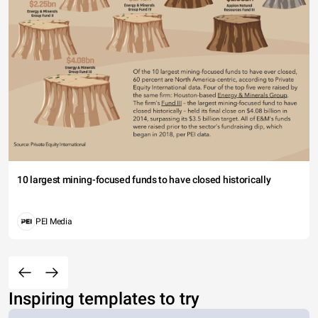
10 largest mining-focused funds to have closed historically
PEI Media
Inspiring templates to try