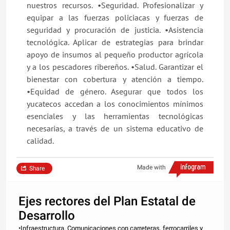
nuestros recursos. •Seguridad. Profesionalizar y
equipar a las fuerzas policiacas y fuerzas de
seguridad y procuración de justicia. •Asistencia
tecnológica. Aplicar de estrategias para brindar
apoyo de insumos al pequeño productor agrícola
y a los pescadores ribereños. •Salud. Garantizar el
bienestar con cobertura y atención a tiempo.
•Equidad de género. Asegurar que todos los
yucatecos accedan a los conocimientos mínimos
esenciales y las herramientas tecnológicas
necesarias, a través de un sistema educativo de
calidad.
Made with
Share
Ejes rectores del Plan Estatal de
Desarrollo
•Infraestructura. Comunicaciones con carreteras, ferrocarriles y