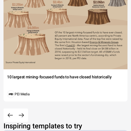
10 largest mining-focused funds to have closed historically
PEI Media
Inspiring templates to try