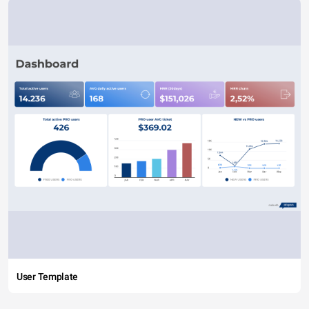
User Template