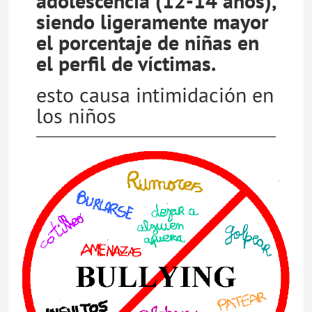
adolescencia (12-14 años),
siendo ligeramente mayor
el porcentaje de niñas en
el perfil de víctimas.
esto causa intimidación en
los niños