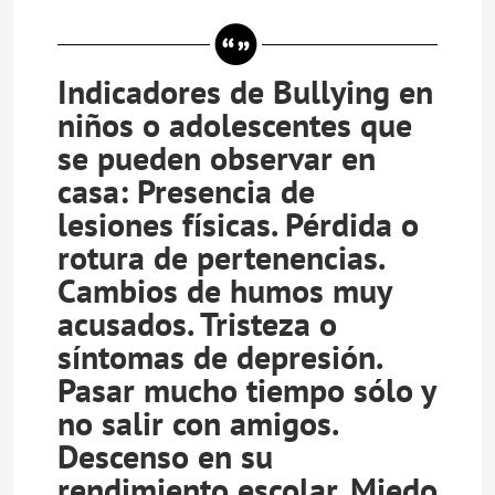
Indicadores de Bullying en
niños o adolescentes que
se pueden observar en
casa: Presencia de
lesiones físicas. Pérdida o
rotura de pertenencias.
Cambios de humos muy
acusados. Tristeza o
síntomas de depresión.
Pasar mucho tiempo sólo y
no salir con amigos.
Descenso en su
rendimiento escolar. Miedo