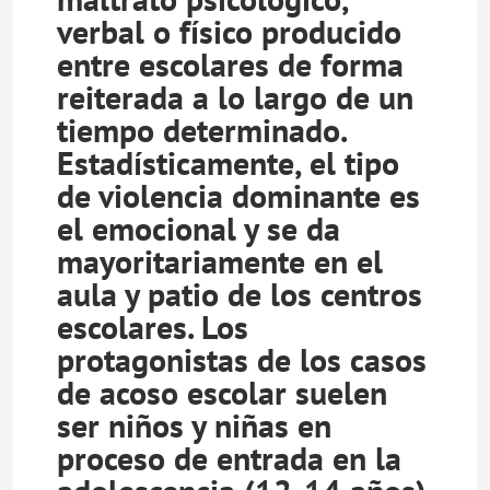
verbal o físico producido
entre escolares de forma
reiterada a lo largo de un
tiempo determinado.
Estadísticamente, el tipo
de violencia dominante es
el emocional y se da
mayoritariamente en el
aula y patio de los centros
escolares. Los
protagonistas de los casos
de acoso escolar suelen
ser niños y niñas en
proceso de entrada en la