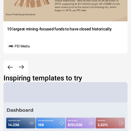
10 largest mining-focused funds to have closed historically
PEI Media
Inspiring templates to try