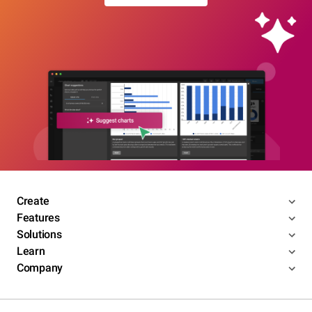
Create
Features
Solutions
Learn
Company