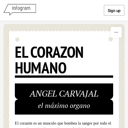
Skip to content
Sign up
EL CORAZON
HUMANO
ANGEL CARVAJAL
el máximo organo
El corazón es un musculo que bombea la sangre por todo el