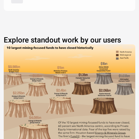
Explore standout work by our users