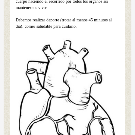
cuerpo haciendo el recorrido por todos los órganos así
mantenernos vivos.
Debemos realizar deporte (trotar al menos 45 minutos al
dia), comer saludable para cuidarlo.