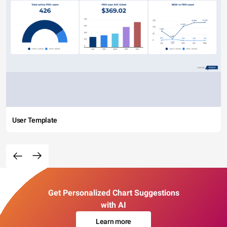
User Template
Get Personalized Chart Suggestions
with AI
Learn more