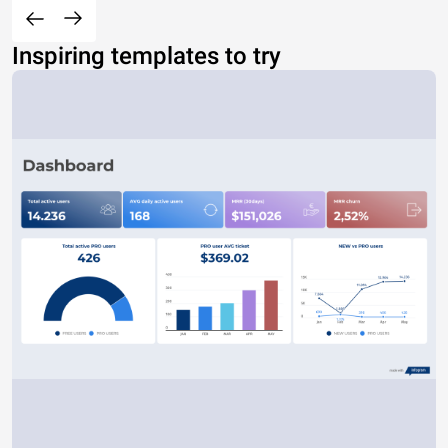
Inspiring templates to try