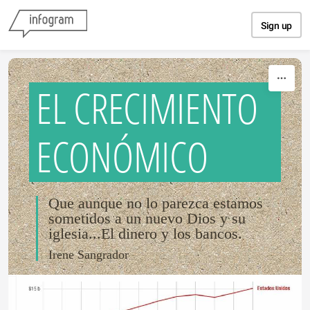
Skip to content
Sign up
EL CRECIMIENTO
ECONÓMICO
Que aunque no lo parezca estamos
sometidos a un nuevo Dios y su
iglesia...El dinero y los bancos.
Irene Sangrador