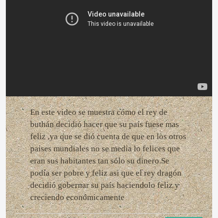
En este video se muestra cómo el rey de
buthán decidió hacer que su país fuese mas
feliz ,ya que se dió cuenta de que en los otros
paises mundiales no se media lo felices que
eran sus habitantes tan sólo su dinero.Se
podía ser pobre y feliz asi que el rey dragón
decidió gobernar su país haciendolo feliz y
creciendo económicamente