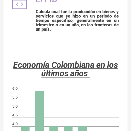
Calcula cual fue la producción en bienes y
servicios que se hizo en un periodo de
tiempo específico, generalmente en un
trimestre o en un año, en las fronteras de
un país
.
Economía Colombiana en los
últimos años
6.0
5.5
5.0
4.5
4.0