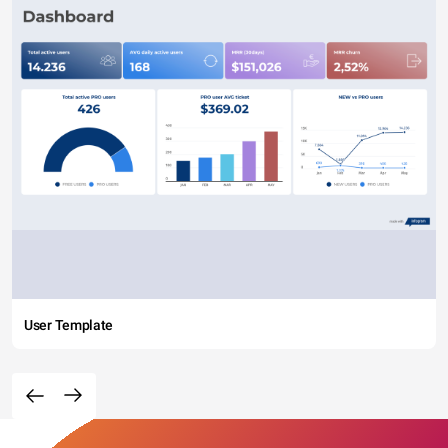
User Template