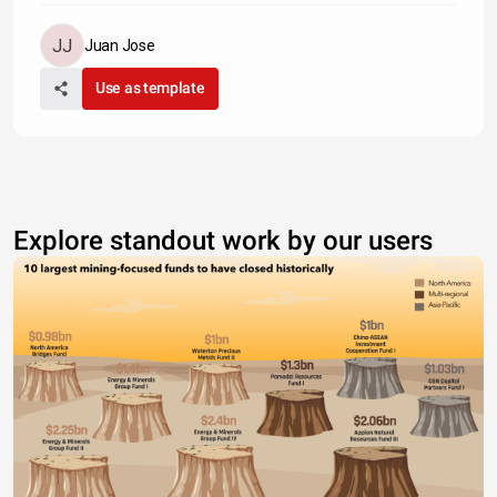
Juan Jose
Use as template
Explore standout work by our users