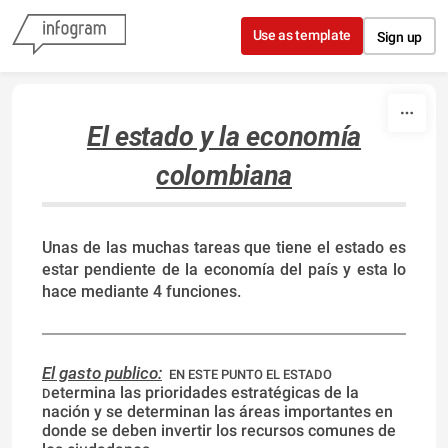
Skip to content
Use as template
Sign up
El estado y la economía
colombiana
Unas de las muchas tareas que tiene el estado es
estar pendiente de la economía del país y esta lo
hace mediante 4 funciones.
El gasto publico:
EN ESTE PUNTO EL ESTADO
etermina las prioridades estratégicas de la
D
nación y se determinan las áreas importantes en
donde se deben invertir los recursos comunes de