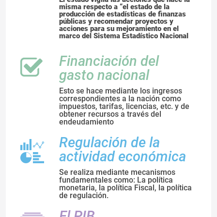
misma respecto a “el estado de la
producción de estadísticas de finanzas
públicas y recomendar proyectos y
acciones para su mejoramiento en el
marco del Sistema Estadístico Nacional
Financiación del
gasto nacional
Esto se hace mediante los ingresos
correspondientes a la nación como
impuestos, tarifas, licencias, etc. y de
obtener recursos a través del
endeudamiento
Regulación de la
actividad económica
Se realiza mediante mecanismos
fundamentales como: La política
monetaria, la política Fiscal, la política
de regulación.
El PIB