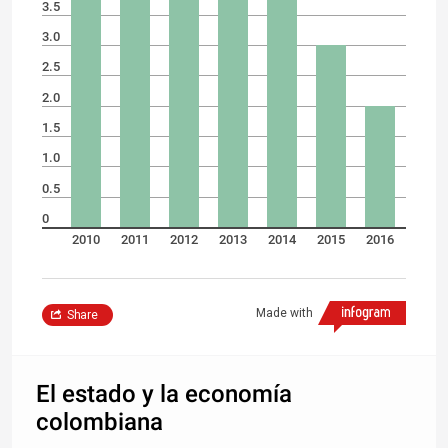
3.5
3.0
2.5
2.0
1.5
1.0
0.5
0
2010
2011
2012
2013
2014
2015
2016
Made with
Share
El estado y la economía
colombiana