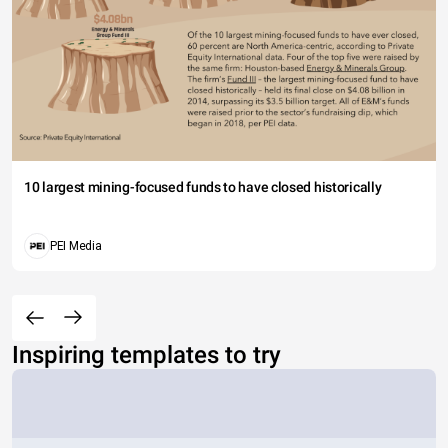
10 largest mining-focused funds to have closed historically
PEI Media
Inspiring templates to try