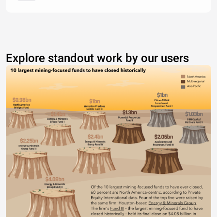
Explore standout work by our users