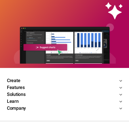
Create
Features
Solutions
Learn
Company