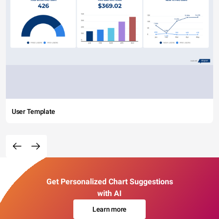
User Template
Get Personalized Chart Suggestions
with AI
Learn more