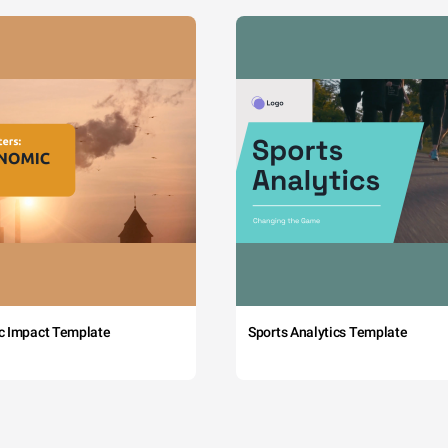
c Impact Template
Sports Analytics Template