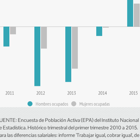
2011
2012
2013
2014
2015
Hombres ocupados
Mujeres ocupadas
UENTE: Encuesta de Población Activa (EPA) del Instituto Nacional
e Estadística. Histórico trimestral del primer trimestre 2010 a 2015.
ara las diferencias salariales: informe 'Trabajar igual, cobrar igual', de