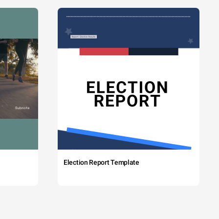
Election Report Template