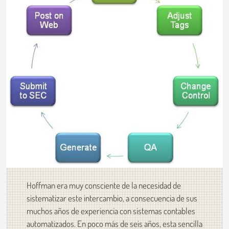
Hoffman era muy consciente de la necesidad de
sistematizar este intercambio, a consecuencia de sus
muchos años de experiencia con sistemas contables
automatizados. En poco más de seis años, esta sencilla