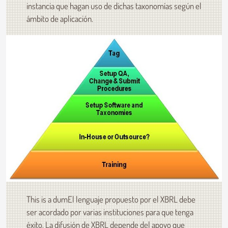
instancia que hagan uso de dichas taxonomías según el
ámbito de aplicación.
This is a dumEl lenguaje propuesto por el XBRL debe
ser acordado por varias instituciones para que tenga
éxito. La difusión de XBRL depende del apoyo que