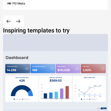
PEI Media
Inspiring templates to try