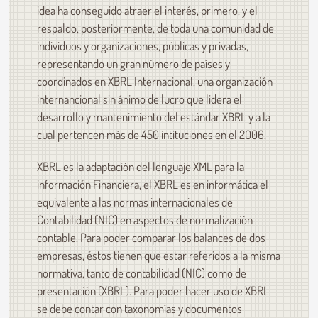
idea ha conseguido atraer el interés, primero, y el
respaldo, posteriormente, de toda una comunidad de
individuos y organizaciones, públicas y privadas,
representando un gran número de países y
coordinados en XBRL Internacional, una organización
internancional sin ánimo de lucro que lidera el
desarrollo y mantenimiento del estándar XBRL y a la
cual pertencen más de 450 intituciones en el 2006.
XBRL es la adaptación del lenguaje XML para la
información Financiera, el XBRL es en informática el
equivalente a las normas internacionales de
Contabilidad (NIC) en aspectos de normalización
contable. Para poder comparar los balances de dos
empresas, éstos tienen que estar referidos a la misma
normativa, tanto de contabilidad (NIC) como de
presentación (XBRL). Para poder hacer uso de XBRL
se debe contar con taxonomías y documentos