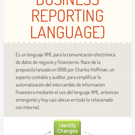
REPORTING
LANGUAGE)
Es un lenguaje XML para la comunicación electrónica
de datos de negocio y financieros. Nace de la
propuesta lanzada en 1998 por Charles Hoffman, un
experto contable y auditor, para simplificar la
automatización del intercambio de información
financiera mediante el uso del lenguaje XML, entonces
emergente y hoy casi ubicuo en todo lo relacionado
con Internet.