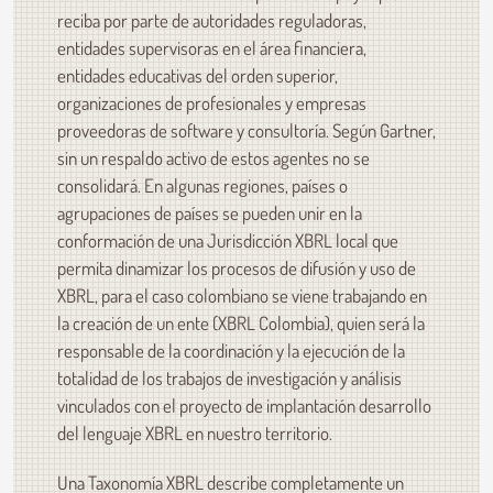
reciba por parte de autoridades reguladoras,
entidades supervisoras en el área financiera,
entidades educativas del orden superior,
organizaciones de profesionales y empresas
proveedoras de software y consultoría. Según Gartner,
sin un respaldo activo de estos agentes no se
consolidará. En algunas regiones, países o
agrupaciones de países se pueden unir en la
conformación de una Jurisdicción XBRL local que
permita dinamizar los procesos de difusión y uso de
XBRL, para el caso colombiano se viene trabajando en
la creación de un ente (XBRL Colombia), quien será la
responsable de la coordinación y la ejecución de la
totalidad de los trabajos de investigación y análisis
vinculados con el proyecto de implantación desarrollo
del lenguaje XBRL en nuestro territorio.
Una Taxonomía XBRL describe completamente un