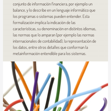
conjunto de información financiera, por ejemplo un
balance, y lo describe en un lenguaje informático que
los programas o sistemas pueden entender. Esta
formalización implica la indicación de las
características, su denominación en distintos idiomas,
las normas que lo amparan (por ejemplo las normas
internacionales de contabilidad), la representación de
los datos, entre otros detalles que conforman la
metainformación entendible para los sistemas.