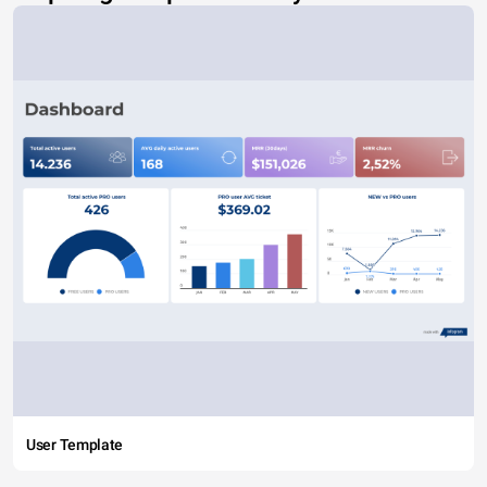
User Template