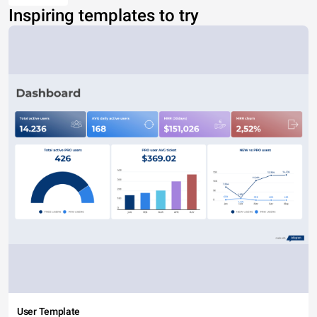
Inspiring templates to try
User Template