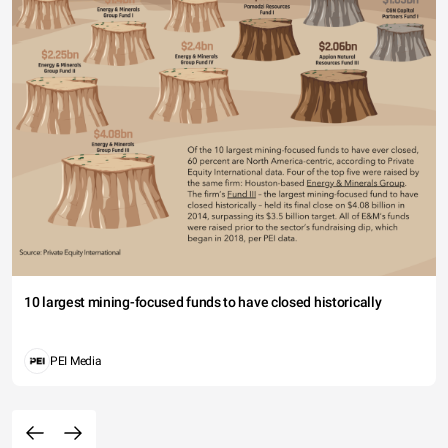
10 largest mining-focused funds to have closed historically
PEI Media