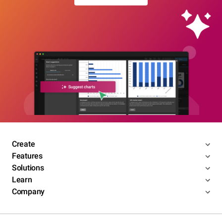
Create
Features
Solutions
Learn
Company