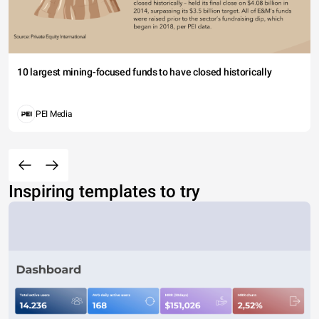
10 largest mining-focused funds to have closed historically
PEI Media
Inspiring templates to try