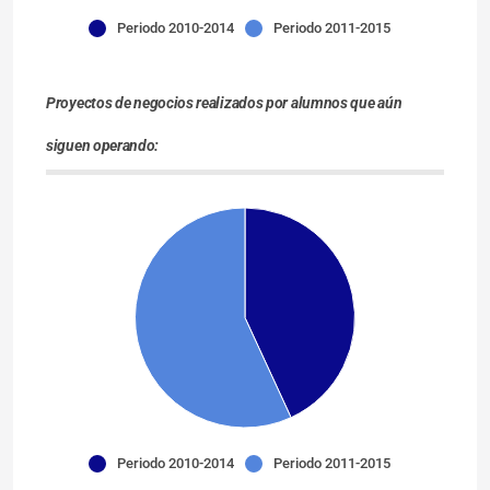
Periodo 2010-2014
Periodo 2011-2015
Proyectos de negocios realizados por alumnos que aún
siguen operando:
Periodo 2010-2014
Periodo 2011-2015