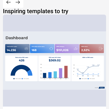
Inspiring templates to try