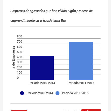
Empresas de egresados que han vivido algún proceso de
emprendimiento en el ecosistema Tec:
800
700
600
# de Empresas
500
400
300
200
100
0
Periodo 2010-2014
Periodo 2011-2015
Periodo 2010-2014
Periodo 2011-2015