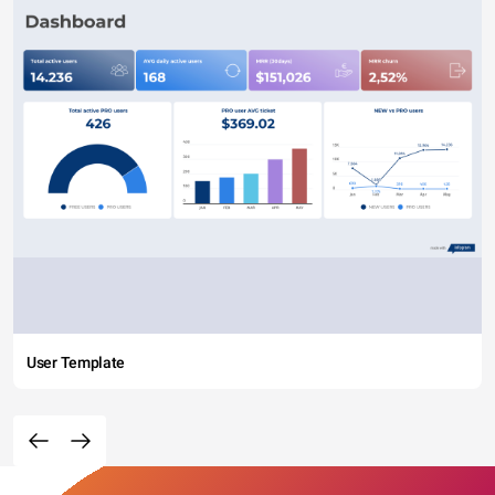
User Template