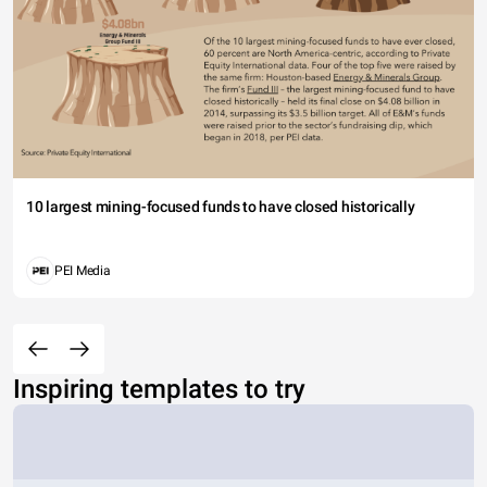
10 largest mining-focused funds to have closed historically
PEI Media
Inspiring templates to try