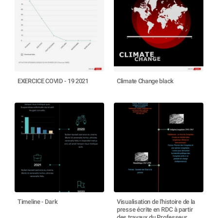
EXERCICE COVID - 19 2021
Climate Change black
Timeline - Dark
Visualisation de l'histoire de la
presse écrite en RDC à partir
des travaux du Professeur