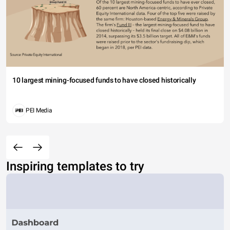
10 largest mining-focused funds to have closed historically
PEI Media
Inspiring templates to try