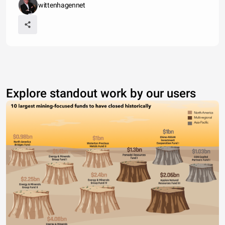
wittenhagennet
Explore standout work by our users