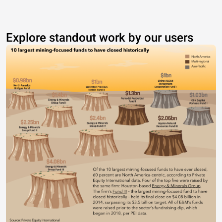
Explore standout work by our users