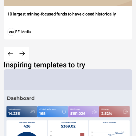
10 largest mining-focused funds to have closed historically
PEI Media
Inspiring templates to try