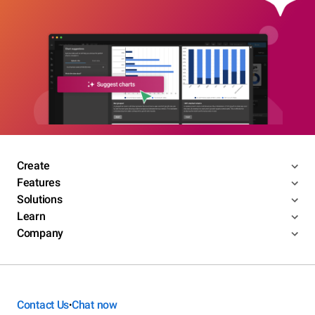
Create
Features
Solutions
Learn
Company
Contact Us
Chat now
•