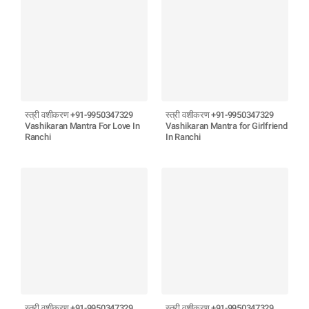
स्त्री वशीकरण +91-9950347329
स्त्री वशीकरण +91-9950347329
Vashikaran Mantra For Love In
Vashikaran Mantra for Girlfriend
Ranchi
In Ranchi
स्त्री वशीकरण +91-9950347329
स्त्री वशीकरण +91-9950347329