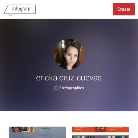
Create
ericka cruz cuevas
3 infographics