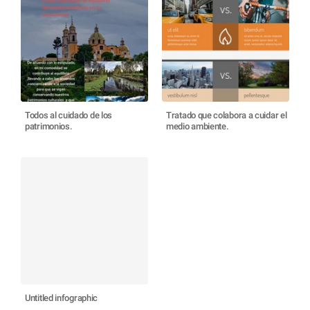
Todos al cuidado de los
Tratado que colabora a cuidar el
patrimonios.
medio ambiente.
Untitled infographic